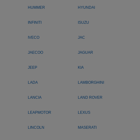
HUMMER
HYUNDAI
INFINITI
ISUZU
IVECO
JAC
JAECOO
JAGUAR
JEEP
KIA
LADA
LAMBORGHINI
LANCIA
LAND ROVER
LEAPMOTOR
LEXUS
LINCOLN
MASERATI