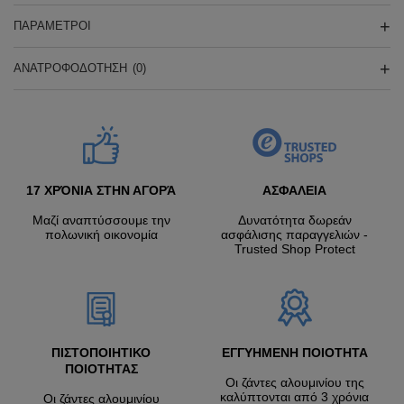
ΠΑΡΆΜΕΤΡΟΙ
ΑΝΑΤΡΟΦΟΔΌΤΗΣΗ
(0)
17 ΧΡΌΝΙΑ ΣΤΗΝ ΑΓΟΡΆ
ΑΣΦΑΛΕΙΑ
Μαζί αναπτύσσουμε την
Δυνατότητα δωρεάν
πολωνική οικονομία
ασφάλισης παραγγελιών -
Trusted Shop Protect
ΠΙΣΤΟΠΟΙΗΤΙΚΟ
ΕΓΓΥΗΜΕΝΗ ΠΟΙΟΤΗΤΑ
ΠΟΙΟΤΗΤΑΣ
Οι ζάντες αλουμινίου της
καλύπτονται από 3 χρόνια
Οι ζάντες αλουμινίου