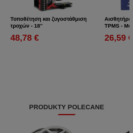
Τοποθέτηση και ζυγοστάθμιση
Αισθητήρες
τροχών - 18''
TPMS - Met
48,78 €
26,59 
PRODUKTY POLECANE