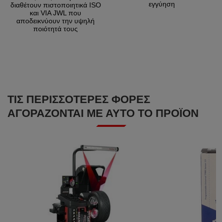
εγγύηση
διαθέτουν πιστοποιητικά ISO
και VIA JWL που
αποδεικνύουν την υψηλή
ποιότητά τους
ΤΙΣ ΠΕΡΙΣΣΌΤΕΡΕΣ ΦΟΡΈΣ
ΑΓΟΡΆΖΟΝΤΑΙ ΜΕ ΑΥΤΌ ΤΟ ΠΡΟΪΌΝ