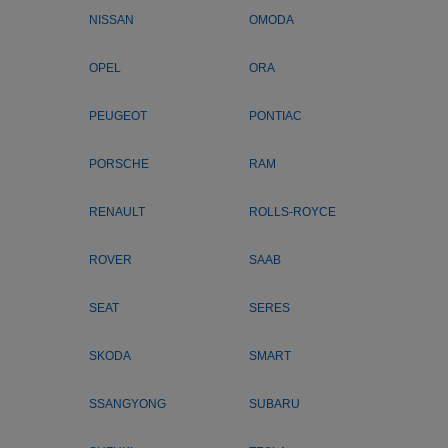
NISSAN
OMODA
OPEL
ORA
PEUGEOT
PONTIAC
PORSCHE
RAM
RENAULT
ROLLS-ROYCE
ROVER
SAAB
SEAT
SERES
SKODA
SMART
SSANGYONG
SUBARU