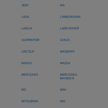
JEEP
KIA
LADA
LAMBORGHINI
LANCIA
LAND ROVER
LEAPMOTOR
LEXUS
LINCOLN
MASERATI
MAXUS
MAZDA
MERCEDES
MERCEDES-
MAYBACH
MG
MINI
MITSUBISHI
NIO