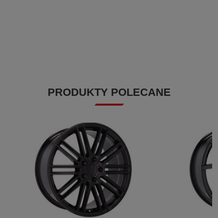
PRODUKTY POLECANE