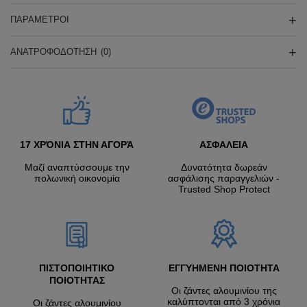
ΠΑΡΆΜΕΤΡΟΙ
ΑΝΑΤΡΟΦΟΔΌΤΗΣΗ
(0)
17 ΧΡΌΝΙΑ ΣΤΗΝ ΑΓΟΡΆ
ΑΣΦΑΛΕΙΑ
Μαζί αναπτύσσουμε την
Δυνατότητα δωρεάν
πολωνική οικονομία
ασφάλισης παραγγελιών -
Trusted Shop Protect
ΠΙΣΤΟΠΟΙΗΤΙΚΟ
ΕΓΓΥΗΜΕΝΗ ΠΟΙΟΤΗΤΑ
ΠΟΙΟΤΗΤΑΣ
Οι ζάντες αλουμινίου της
καλύπτονται από 3 χρόνια
Οι ζάντες αλουμινίου