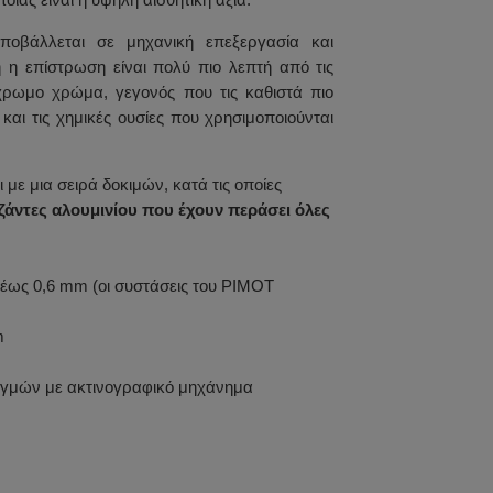
ποβάλλεται σε μηχανική επεξεργασία και
 η επίστρωση είναι πολύ πιο λεπτή από τις
χρωμο χρώμα, γεγονός που τις καθιστά πιο
και τις χημικές ουσίες που χρησιμοποιούνται
ε μια σειρά δοκιμών, κατά τις οποίες
ζάντες αλουμινίου που έχουν περάσει όλες
ς έως 0,6 mm (οι συστάσεις του PIMOT
m
ρωγμών με ακτινογραφικό μηχάνημα