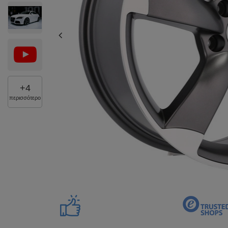
+
4
περισσότερο