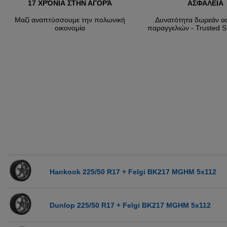
17 ΧΡΌΝΙΑ ΣΤΗΝ ΑΓΟΡΆ
ΑΣΦΑΛΕΙΑ
Μαζί αναπτύσσουμε την πολωνική
Δυνατότητα δωρεάν α
οικονομία
παραγγελιών - Trusted S
Hankook 225/50 R17 + Felgi BK217 MGHM 5x112
Dunlop 225/50 R17 + Felgi BK217 MGHM 5x112