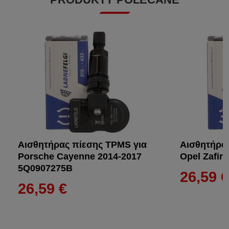
Αισθητήρας πίεσης TPMS για
Αισθητήρα
Porsche Cayenne 2014-2017
Opel Zafir
5Q0907275B
26,59 
26,59 €