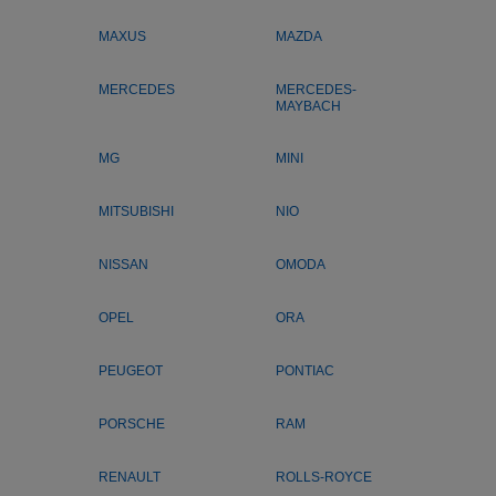
MAXUS
MAZDA
MERCEDES
MERCEDES-
MAYBACH
MG
MINI
MITSUBISHI
NIO
NISSAN
OMODA
OPEL
ORA
PEUGEOT
PONTIAC
PORSCHE
RAM
RENAULT
ROLLS-ROYCE