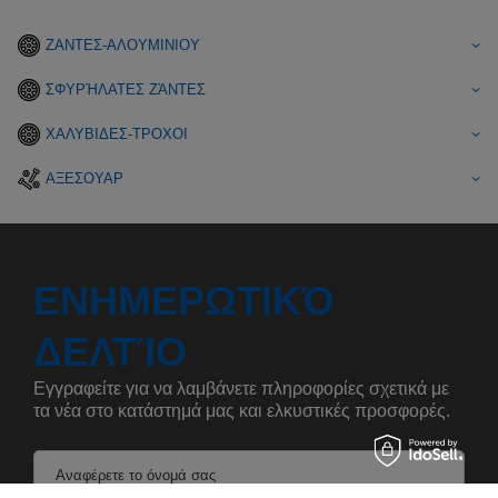
ΖΑΝΤΕΣ-ΑΛΟΥΜΙΝΙΟΥ
ΣΦΥΡΉΛΑΤΕΣ ΖΆΝΤΕΣ
ΧΑΛΥΒΙΔΕΣ-ΤΡΟΧΟΙ
ΑΞΕΣΟΥΑΡ
ΕΝΗΜΕΡΩΤΙΚΌ
ΔΕΛΤΊΟ
Εγγραφείτε για να λαμβάνετε πληροφορίες σχετικά με
τα νέα στο κατάστημά μας και ελκυστικές προσφορές.
Αναφέρετε το όνομά σας