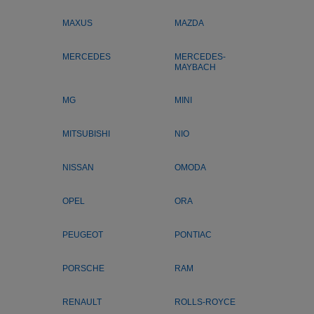
MAXUS
MAZDA
MERCEDES
MERCEDES-
MAYBACH
MG
MINI
MITSUBISHI
NIO
NISSAN
OMODA
OPEL
ORA
PEUGEOT
PONTIAC
PORSCHE
RAM
RENAULT
ROLLS-ROYCE