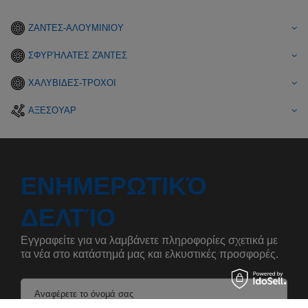
ΖΑΝΤΕΣ-ΑΛΟΥΜΙΝΙΟΥ
ΣΦΥΡΉΛΑΤΕΣ ΖΆΝΤΕΣ
ΧΑΛΥΒΙΔΕΣ-ΤΡΟΧΟΙ
ΑΞΕΣΟΥΑΡ
ΕΝΗΜΕΡΩΤΙΚΌ
ΔΕΛΤΊΟ
Εγγραφείτε για να λαμβάνετε πληροφορίες σχετικά με
τα νέα στο κατάστημά μας και ελκυστικές προσφορές.
Αναφέρετε το όνομά σας