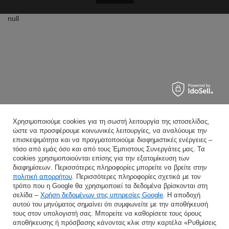
null
Χρησιμοποιούμε cookies για τη σωστή λειτουργία της ιστοσελίδας,
ώστε να προσφέρουμε κοινωνικές λειτουργίες, να αναλύουμε την
επισκεψιμότητα και να πραγματοποιούμε διαφημιστικές ενέργειες –
τόσο από εμάς όσο και από τους Έμπιστους Συνεργάτες μας. Τα
cookies χρησιμοποιούνται επίσης για την εξατομίκευση των
διαφημίσεων. Περισσότερες πληροφορίες μπορείτε να βρείτε στην
πολιτική απορρήτου
. Περισσότερες πληροφορίες σχετικά με τον
τρόπο που η Google θα χρησιμοποιεί τα δεδομένα βρίσκονται στη
σελίδα –
Χρήση δεδομένων στις υπηρεσίες Google
. Η αποδοχή
αυτού του μηνύματος σημαίνει ότι συμφωνείτε με την αποθήκευσή
τους στον υπολογιστή σας. Μπορείτε να καθορίσετε τους όρους
αποθήκευσης ή πρόσβασης κάνοντας κλικ στην καρτέλα «Ρυθμίσεις