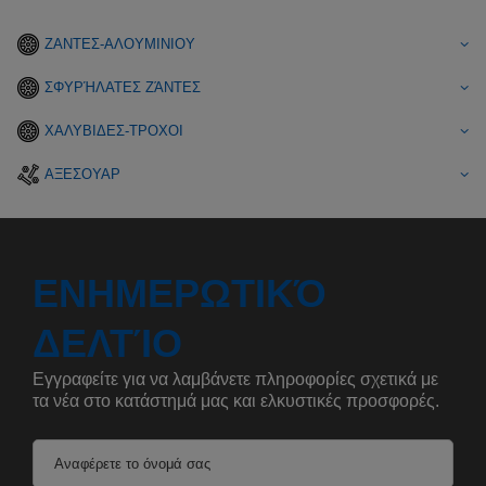
ΖΑΝΤΕΣ-ΑΛΟΥΜΙΝΙΟΥ
ΣΦΥΡΉΛΑΤΕΣ ΖΆΝΤΕΣ
ΧΑΛΥΒΙΔΕΣ-ΤΡΟΧΟΙ
ΑΞΕΣΟΥΑΡ
ΕΝΗΜΕΡΩΤΙΚΌ
ΔΕΛΤΊΟ
Εγγραφείτε για να λαμβάνετε πληροφορίες σχετικά με
τα νέα στο κατάστημά μας και ελκυστικές προσφορές.
Αναφέρετε το όνομά σας