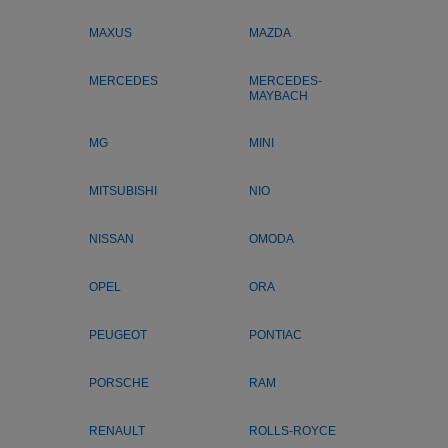
MAXUS
MAZDA
MERCEDES
MERCEDES-
MAYBACH
MG
MINI
MITSUBISHI
NIO
NISSAN
OMODA
OPEL
ORA
PEUGEOT
PONTIAC
PORSCHE
RAM
RENAULT
ROLLS-ROYCE